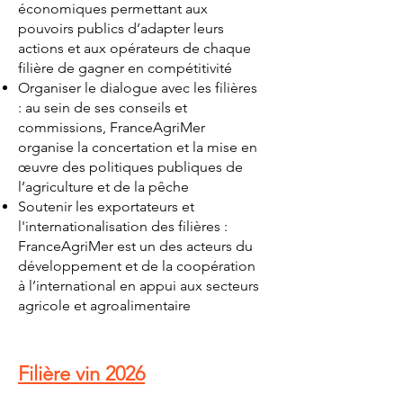
économiques permettant aux
pouvoirs publics d’adapter leurs
actions et aux opérateurs de chaque
filière de gagner en compétitivité
Organiser le dialogue avec les filières
: au sein de ses conseils et
commissions, FranceAgriMer
organise la concertation et la mise en
œuvre des politiques publiques de
l’agriculture et de la pêche
Soutenir les exportateurs et
l'internationalisation des filières :
FranceAgriMer est un des acteurs du
développement et de la coopération
à l’international en appui aux secteurs
agricole et agroalimentaire
Filière vin 2026