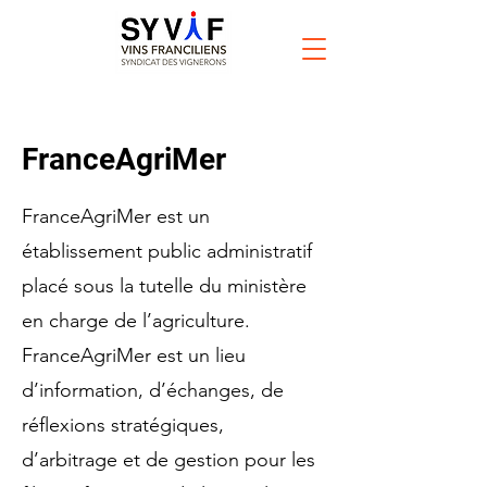
FranceAgriMer
FranceAgriMer est un
établissement public administratif
placé sous la tutelle du ministère
en charge de l’agriculture.
FranceAgriMer est un lieu
d’information, d’échanges, de
réflexions stratégiques,
d’arbitrage et de gestion pour les