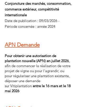
Conjoncture des marchés, consommation,
commerce extérieur, compétitivité
internationale
Date de publication : 09/03/2026 -
Période concernée : année 2024
APN Demande
Pour obtenir une autorisation de
plantation nouvelle (APN) en juillet 2026
,
afin de commencer la réalisation de votre
projet de vigne ou pour l'agrandir, ou
pour régulariser une plantation existante,
déposer une demande
sur
Vitiplantation
entre le 16 mars et
le 18
mai 2026