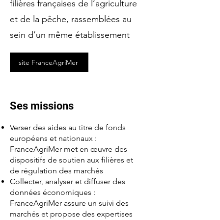
filières françaises de l’agriculture
et de la pêche, rassemblées au
sein d’un même établissement
site FranceAgriMer
Ses missions
Verser des aides au titre de fonds
européens et nationaux :
FranceAgriMer met en œuvre des
dispositifs de soutien aux filières et
de régulation des marchés
Collecter, analyser et diffuser des
données économiques :
FranceAgriMer assure un suivi des
marchés et propose des expertises