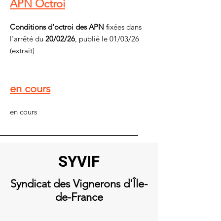
APN Octroi
Conditions d'octroi des APN
fixées dans
l'arrêté du
20/02/26
, publié le 01/03/26
(extrait)
en cours
en cours
SYVIF
Syndicat
des Vignerons d'Île-
de-France