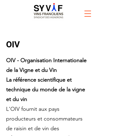
OIV
OIV - Organisation Internationale
de la Vigne et du Vin
La référence scientifique et
technique du monde de la vigne
et du vin
L'OIV fournit aux pays
producteurs et consommateurs
de raisin et de vin des