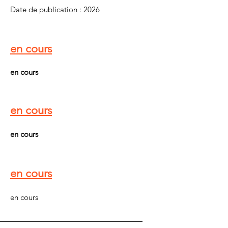
Date de publication : 2026
en cours
en cours
en cours
en cours
en cours
en cours