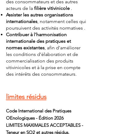
des consommateurs et des autres
acteurs de la
filière vitivinicole
.
Assister les autres organisations
internationales
, notamment celles qui
poursuivent des activités normatives .
Contribuer à l'harmonisation
internationale des pratiques et
normes existantes
, afin d'améliorer
les conditions d’élaboration et de
commercialisation des produits
vitivinicoles et à la prise en compte
des intérêts des consommateurs.
limites résidus
Code International des Pratiques
OEnologiques - Édition 2026
LIMITES MAXIMALES ACCEPTABLES -
Teneur en SO2 et autres résidus.