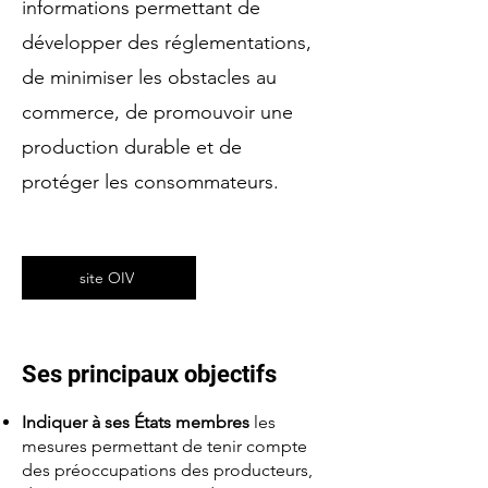
informations permettant de
développer des réglementations,
de minimiser les obstacles au
commerce, de promouvoir une
production durable et de
protéger les consommateurs.
site OIV
Ses principaux objectifs
Indiquer à ses États membres
les
mesures permettant de tenir compte
des préoccupations des producteurs,